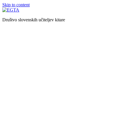
Skip to content
Društvo slovenskih učiteljev kitare