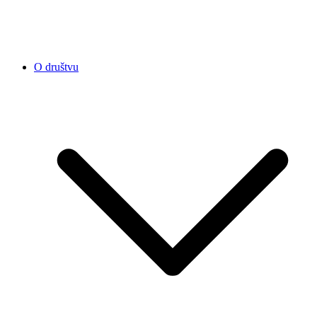
O društvu