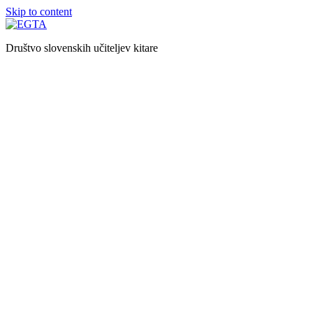
Skip to content
Društvo slovenskih učiteljev kitare