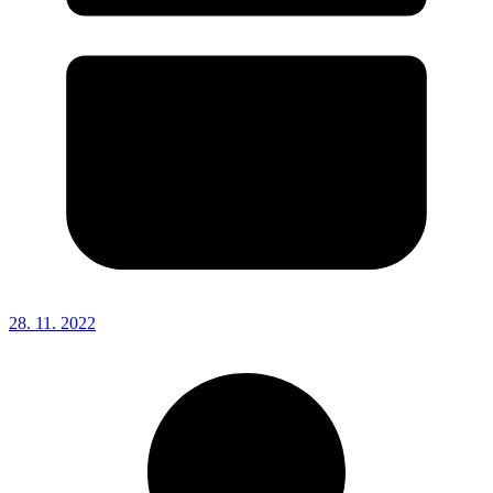
28. 11. 2022