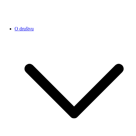
O društvu