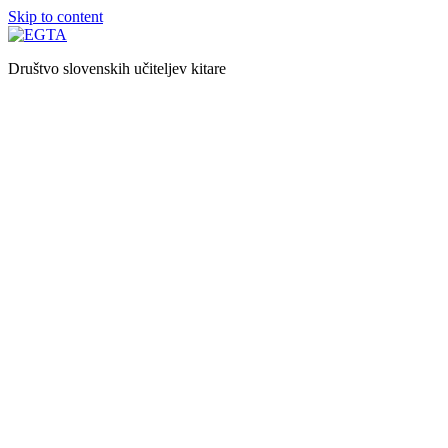
Skip to content
Društvo slovenskih učiteljev kitare