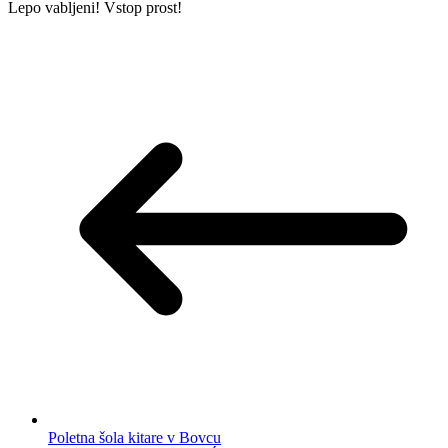
Lepo vabljeni! Vstop prost!
Poletna šola kitare v Bovcu