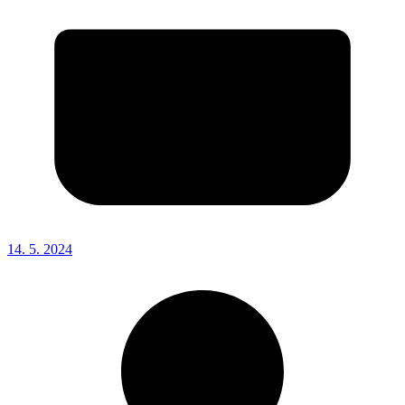
14. 5. 2024