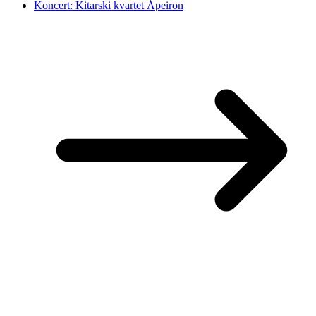
Koncert: Kitarski kvartet Ápeiron