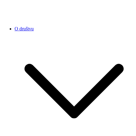
O društvu